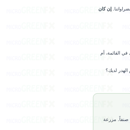
ضراواتنا.
إن كان
ي القائمة، أم
 الهدر لديك؟
صنفاً. مزرعة