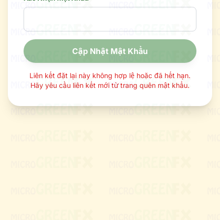
Cập Nhật Mật Khẩu
Liên kết đặt lại này không hợp lệ hoặc đã hết hạn.
Hãy yêu cầu liên kết mới từ trang quên mật khẩu.