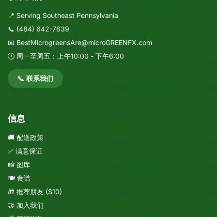
📍 Serving Southeast Pennsylvania
📞
(484) 642-7639
📧
BestMicrogreensAre@microGREENFX.com
🕐 周一至周五：上午10:00 - 下午6:00
📞 联系我们
信息
🚚 配送政策
✅ 满意保证
📸 图库
🍽️ 食谱
🎁 推荐朋友 ($10)
🤝 加入我们