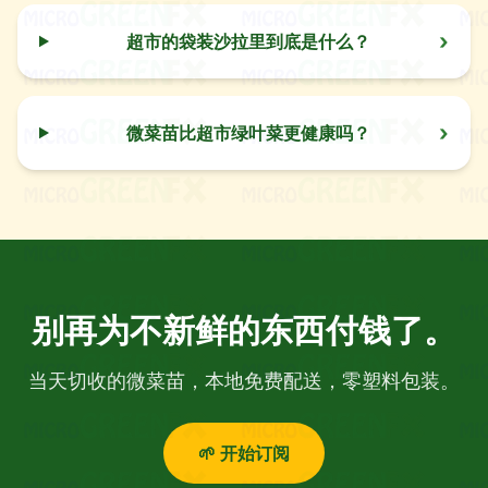
›
超市的袋装沙拉里到底是什么？
›
微菜苗比超市绿叶菜更健康吗？
别再为不新鲜的东西付钱了。
当天切收的微菜苗，本地免费配送，零塑料包装。
🌱 开始订阅