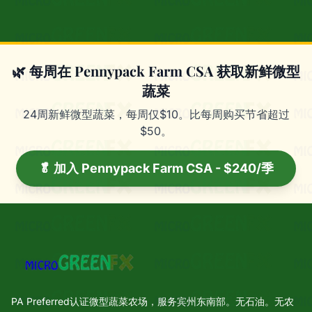
🌿 每周在 Pennypack Farm CSA 获取新鲜微型
蔬菜
24周新鲜微型蔬菜，每周仅$10。比每周购买节省超过
$50。
🥬 加入 Pennypack Farm CSA - $240/季
PA Preferred认证微型蔬菜农场，服务宾州东南部。无石油。无农