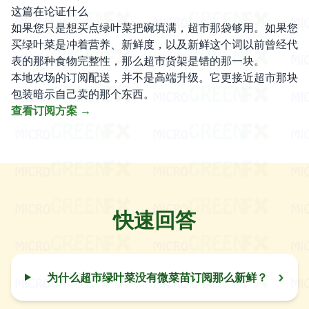
这篇在论证什么
如果您只是想买点绿叶菜把碗填满，超市那袋够用。如果您
买绿叶菜是冲着营养、新鲜度，以及新鲜这个词以前曾经代
表的那种食物完整性，那么超市货架是错的那一块。
本地农场的订阅配送，并不是高端升级。它更接近超市那块
包装暗示自己卖的那个东西。
查看订阅方案 →
快速回答
›
为什么超市绿叶菜没有微菜苗订阅那么新鲜？